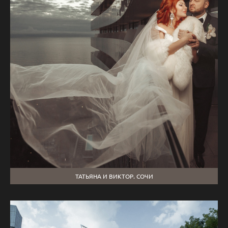
ТАТЬЯНА И ВИКТОР. СОЧИ