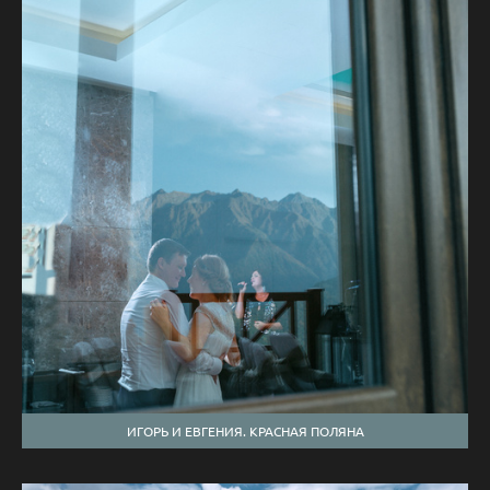
ИГОРЬ И ЕВГЕНИЯ. КРАСНАЯ ПОЛЯНА