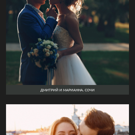
ДМИТРИЙ И МАРИАННА. СОЧИ