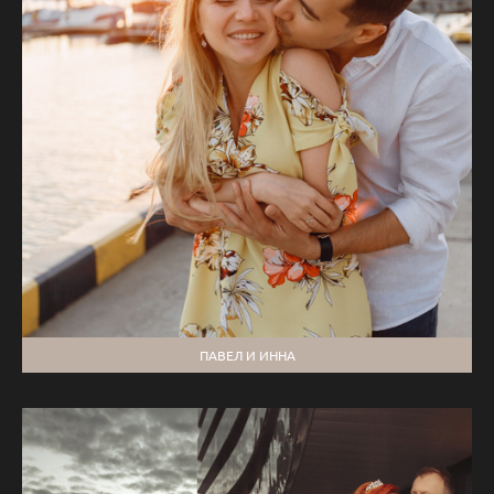
ПАВЕЛ И ИННА