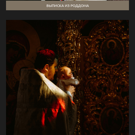
ВЫПИСКА ИЗ РОДДОМА