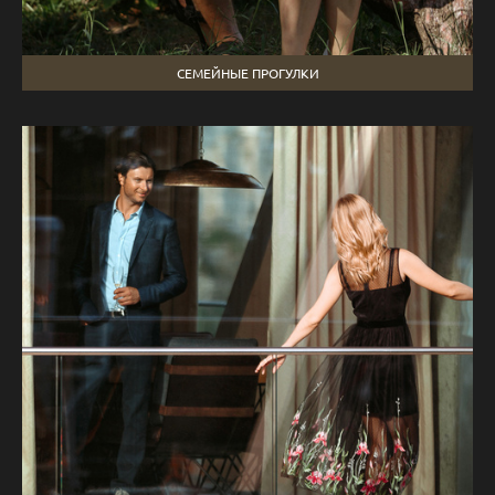
СЕМЕЙНЫЕ ПРОГУЛКИ