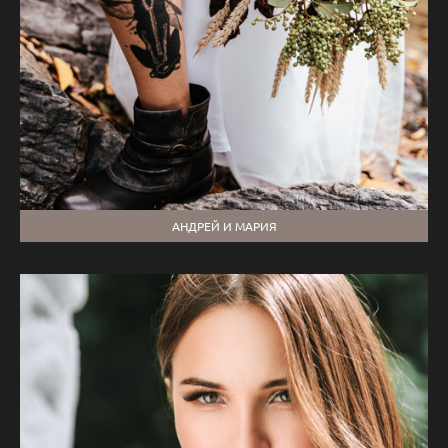
АНДРЕЙ И МАРИЯ