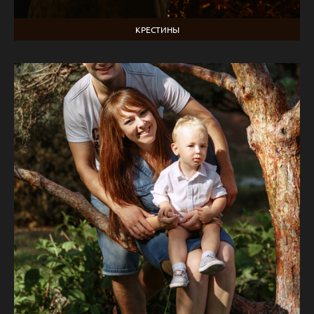
КРЕСТИНЫ