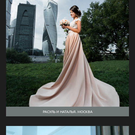
РАСУЛЬ И НАТАЛЬЯ. МОСКВА