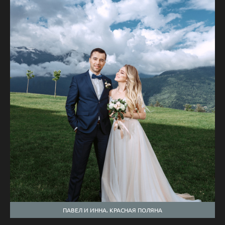
ПАВЕЛ И ИННА. КРАСНАЯ ПОЛЯНА