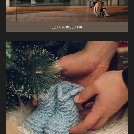
ДЕНЬ РОЖДЕНИЯ