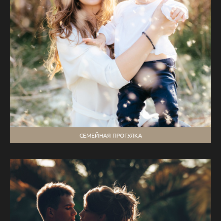
СЕМЕЙНАЯ ПРОГУЛКА