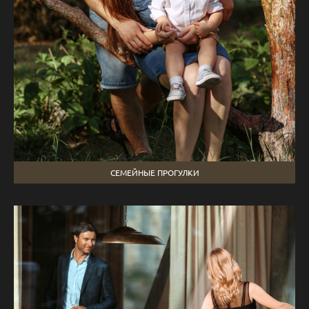
СЕМЕЙНЫЕ ПРОГУЛКИ