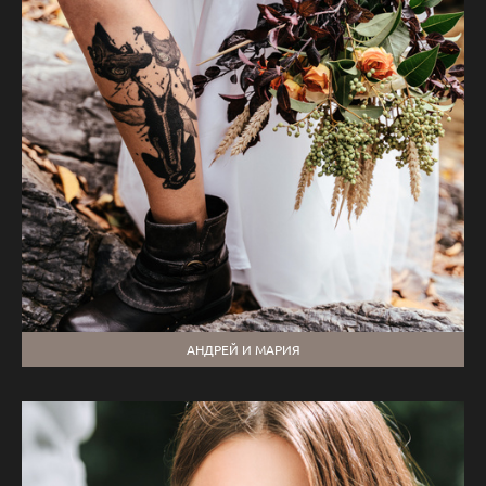
АНДРЕЙ И МАРИЯ