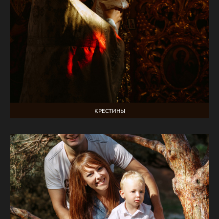
КРЕСТИНЫ