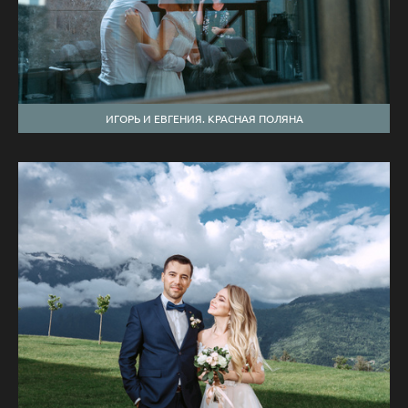
ИГОРЬ И ЕВГЕНИЯ. КРАСНАЯ ПОЛЯНА