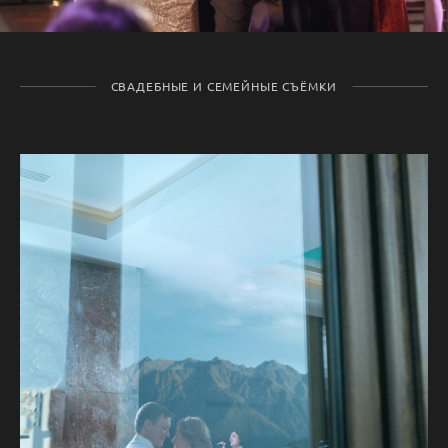
СВАДЕБНЫЕ И СЕМЕЙНЫЕ СЪЁМКИ