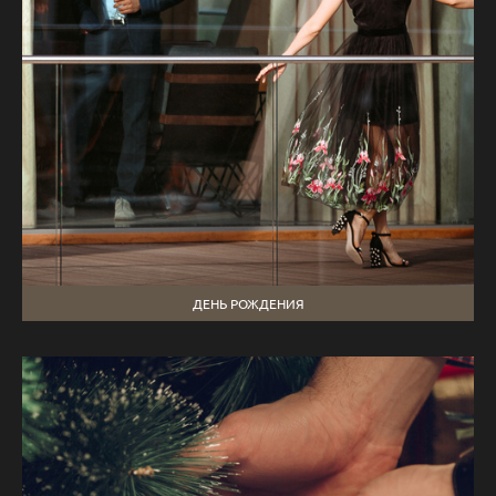
ДЕНЬ РОЖДЕНИЯ