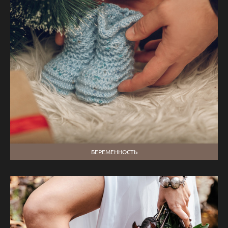
БЕРЕМЕННОСТЬ