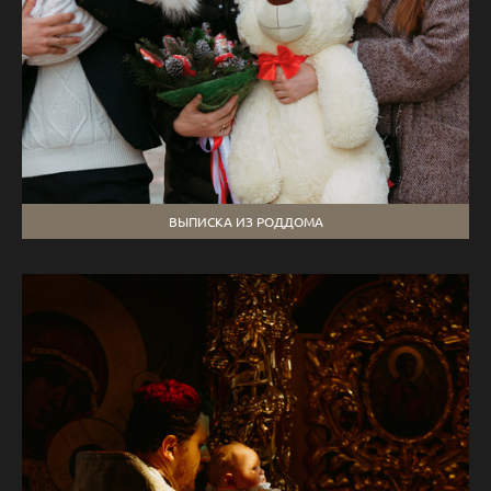
ВЫПИСКА ИЗ РОДДОМА