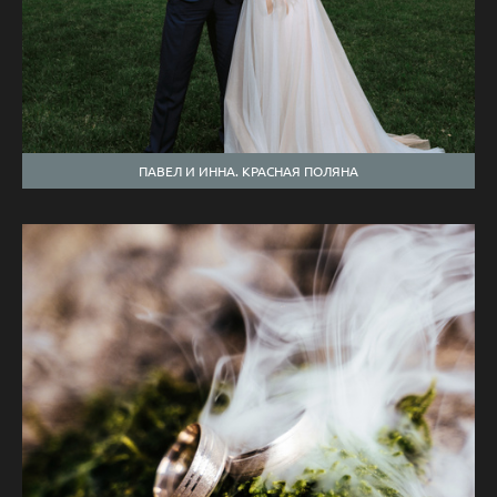
ПАВЕЛ И ИННА. КРАСНАЯ ПОЛЯНА