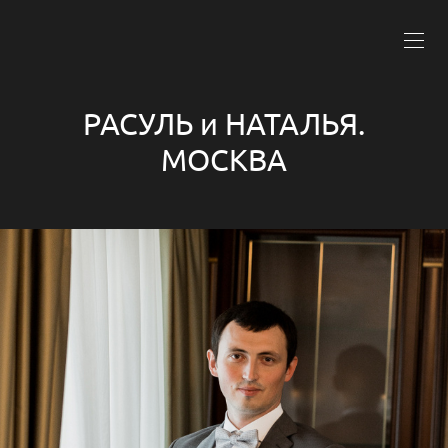
РАСУЛЬ и НАТАЛЬЯ.
МОСКВА