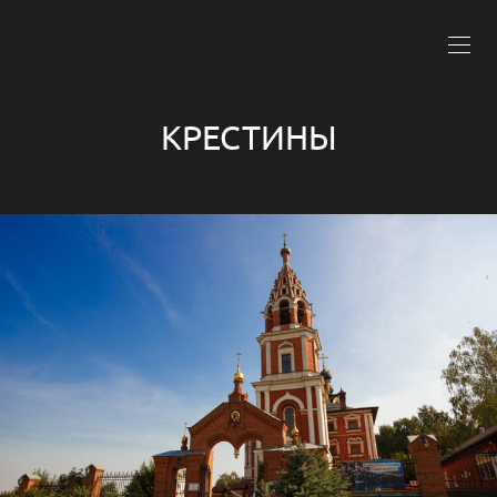
КРЕСТИНЫ